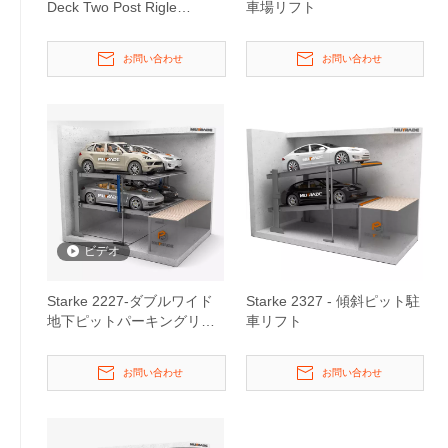
Deck Two Post Rigle
車場リフト
Parking Lift
お問い合わせ
お問い合わせ
ビデオ
Starke 2227-ダブルワイド
Starke 2327 - 傾斜ピット駐
地下ピットパーキングリフ
車リフト
ト
お問い合わせ
お問い合わせ