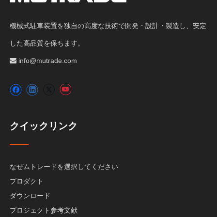
機械式駐車装置を独自の高度な技術で開発・設計・製造し、安定
した高品質を保ちます。
info@mutrade.com

クイックリンク
なぜムトレードを選択してください
プロダクト
ダウンロード
プロジェクト参考文献