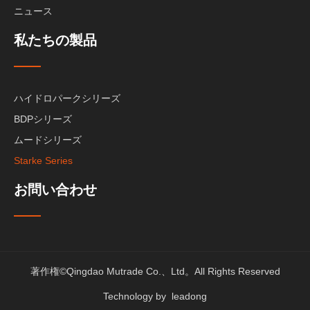
ニュース
私たちの製品
ハイドロパークシリーズ
BDPシリーズ
ムードシリーズ
Starke Series
お問い合わせ
著作権©Qingdao Mutrade Co.、Ltd。All Rights Reserved
Technology by
leadong