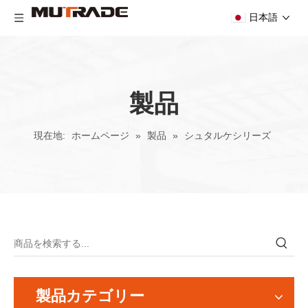
日本語
製品
現在地:
ホームページ
»
製品
»
シュタルケシリーズ
製品カテゴリー