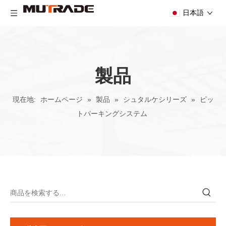
日本語
製品
現在地:
ホームページ
»
製品
»
シュタルケシリーズ
»
ピッ
トパーキングシステム