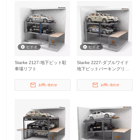
ビデオ
ビデオ
Starke 2127-地下ピット駐
Starke 2227-ダブルワイド
車場リフト
地下ピットパーキングリフ
ト
お問い合わせ
お問い合わせ