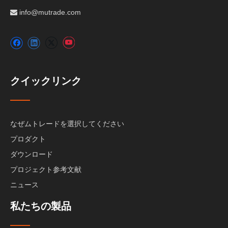
info@mutrade.com

クイックリンク
なぜムトレードを選択してください
プロダクト
ダウンロード
プロジェクト参考文献
ニュース
私たちの製品