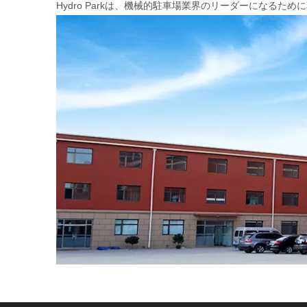
Hydro Parkは、機械的駐車場業界のリーダーにな