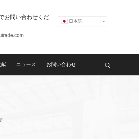
でお問い合わせくだ
日本語
utrade.com
文献
ニュース
お問い合わせ
要