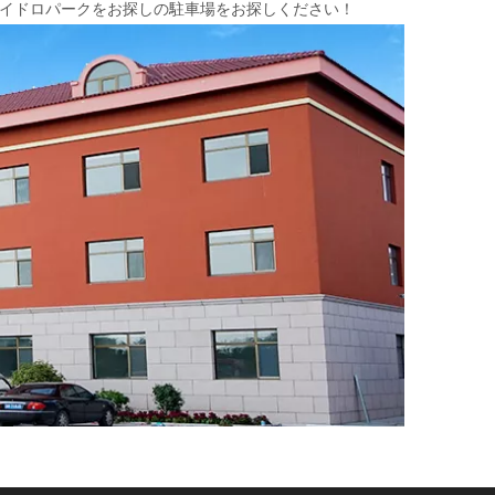
。ハイドロパークをお探しの駐車場をお探しください！