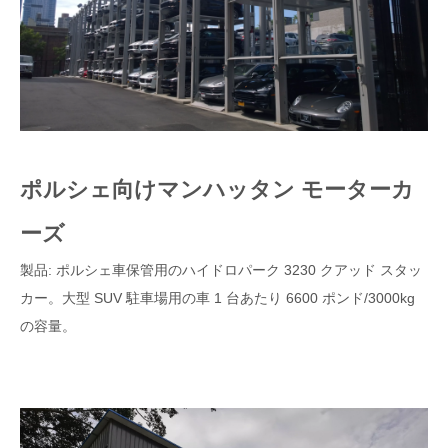
ポルシェ向けマンハッタン モーターカ
ーズ
製品: ポルシェ車保管用のハイドロパーク 3230 クアッド スタッ
カー。大型 SUV 駐車場用の車 1 台あたり 6600 ポンド/3000kg
の容量。