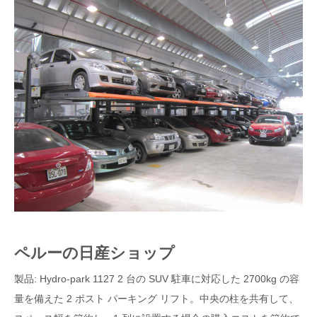
ペルーの日産ショップ
製品: Hydro-park 1127 2 台の SUV 駐車に対応した 2700kg の容
量を備えた 2 ポスト パーキング リフト。中央の柱を共有して、