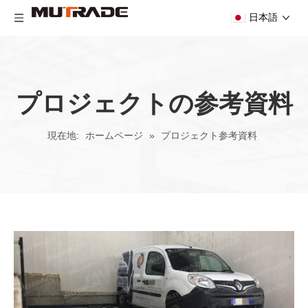
日本語
プロジェクトの参考資料
現在地:
ホームページ
»
プロジェクト参考資料