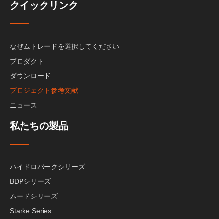
クイックリンク
なぜムトレードを選択してください
プロダクト
ダウンロード
プロジェクト参考文献
ニュース
私たちの製品
ハイドロパークシリーズ
BDPシリーズ
ムードシリーズ
Starke Series