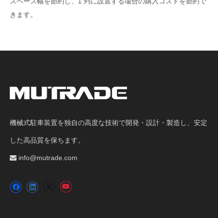
スペース幅を節約し、1 列に設置する場合の購入コストを節約で
きます。
機械式駐車装置を独自の高度な技術で開発・設計・製造し、安定
した高品質を保ちます。
info@mutrade.com
