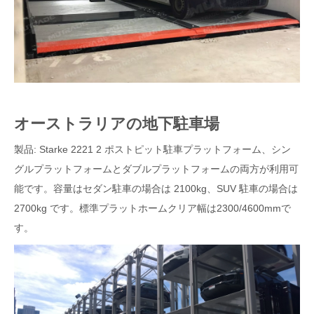
オーストラリアの地下駐車場
製品: Starke 2221 2 ポストピット駐車プラットフォーム、シン
グルプラットフォームとダブルプラットフォームの両方が利用可
能です。容量はセダン駐車の場合は 2100kg、SUV 駐車の場合は
2700kg です。標準プラットホームクリア幅は2300/4600mmで
す。