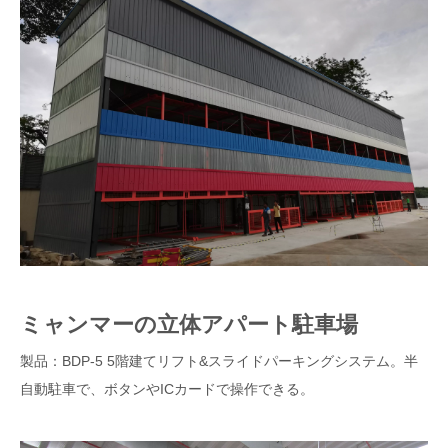
ミャンマーの立体アパート駐車場
製品：BDP-5 5階建てリフト&スライドパーキングシステム。半
自動駐車で、ボタンやICカードで操作できる。