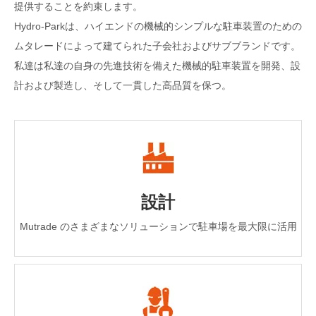
提供することを約束します。
Hydro-Parkは、ハイエンドの機械的シンプルな駐車装置のための
ムタレードによって建てられた子会社およびサブブランドです。
私達は私達の自身の先進技術を備えた機械的駐車装置を開発、設
計および製造し、そして一貫した高品質を保つ。
設計
Mutrade のさまざまなソリューションで駐車場を最大限に活用