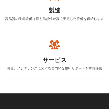
製造
高品質の生産設備は最も信頼性が高く安定した設備を供給します
サービス
設置とメンテナンスに関する専門的な技術サポートを常時提供