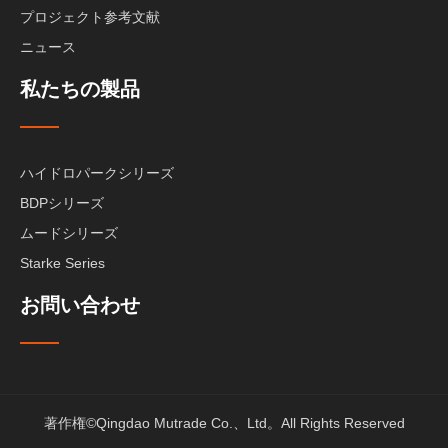
プロジェクト参考文献
ニュース
私たちの製品
ハイドロパークシリーズ
BDPシリーズ
ムードシリーズ
Starke Series
お問い合わせ
著作権©Qingdao Mutrade Co.、Ltd。All Rights Reserved