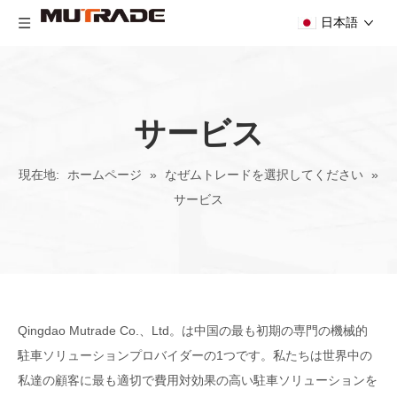
日本語
サービス
現在地:
ホームページ
»
なぜムトレードを選択してください
»
サービス
Qingdao Mutrade Co.、Ltd。は中国の最も初期の専門の機械的
駐車ソリューションプロバイダーの1つです。私たちは世界中の
私達の顧客に最も適切で費用対効果の高い駐車ソリューションを