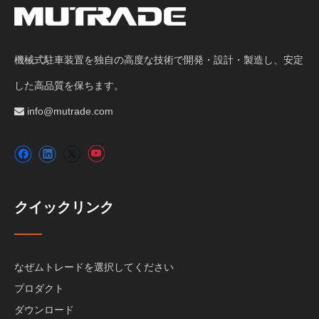
機械式駐車装置を独自の高度な技術で開発・設計・製造し、安定
した高品質を保ちます。
info@mutrade.com

クイックリンク
なぜムトレードを選択してください
プロダクト
ダウンロード