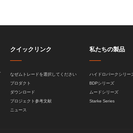
クイックリンク
私たちの製品
、
なぜムトレードを選択してください
ハイドロパークシリー
プロダクト
BDPシリーズ
ダウンロード
ムードシリーズ
プロジェクト参考文献
Starke Series
ニュース