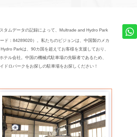
ムデータの記録によって、Multrade and Hydro Park
：84289020）。私たちのビジョンは、中国製のメカ
ro Parkは、90カ国を超えてお客様を支援しており、
ホテル会社。中国の機械式駐車場の先駆者であるため、
。ハイドロパークをお探しの駐車場をお探しください！