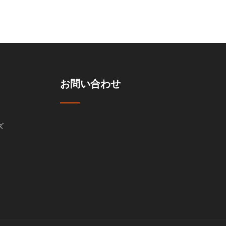
お問い合わせ
ズ