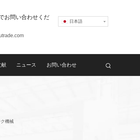
でお問い合わせくだ
日本語
utrade.com
文献
ニュース
お問い合わせ
ーク機械