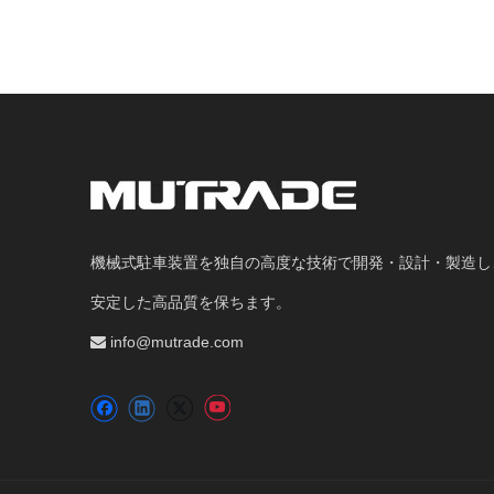
機械式駐車装置を独自の高度な技術で開発・設計・製造し
安定した高品質を保ちます。
info@mutrade.com
