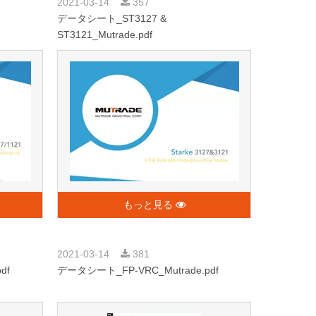
2021-03-14
357
データシート_ST3127 &
ST3121_Mutrade.pdf
もっと見る
2021-03-14
381
df
データシート_FP-VRC_Mutrade.pdf