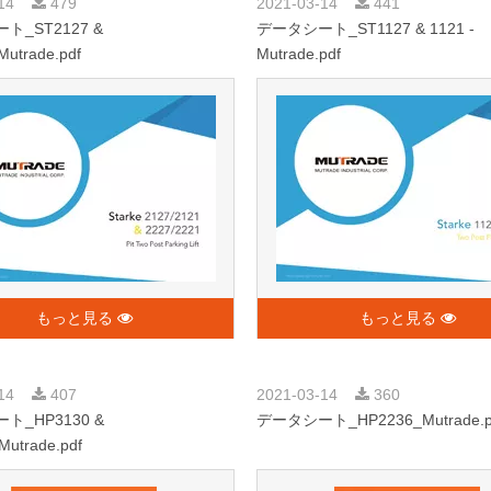
-14
479
2021-03-14
441
ト_ST2127 &
データシート_ST1127 & 1121 -
utrade.pdf
Mutrade.pdf
もっと見る
もっと見る
-14
407
2021-03-14
360
ト_HP3130 &
データシート_HP2236_Mutrade.p
utrade.pdf