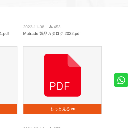
2022-11-08
453
.pdf
Mutrade 製品カタログ 2022.pdf
もっと見る