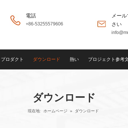
電話
メール
+86-53255579606
さい
info@m
プロダクト
ダウンロード
熱い
プロジェクト参考
ダウンロード
現在地:
ホームページ
»
ダウンロード