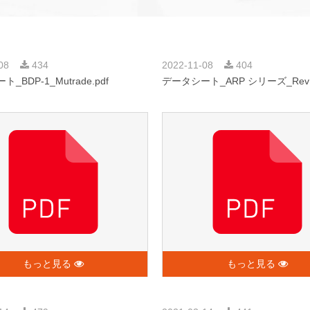
-08
434
2022-11-08
404
_BDP-1_Mutrade.pdf
データシート_ARP シリーズ_Rev1
もっと見る
もっと見る