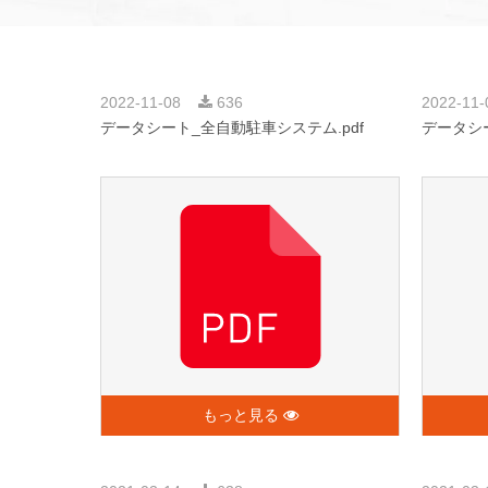
2022-11-08
636
2022-11
データシート_全自動駐車システム.pdf
データシート
もっと見る