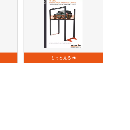
もっと見る