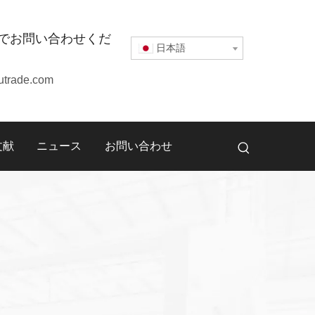
でお問い合わせくだ
日本語
utrade.com
文献
ニュース
お問い合わせ