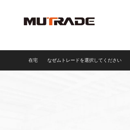
在宅
なぜムトレードを選択してください