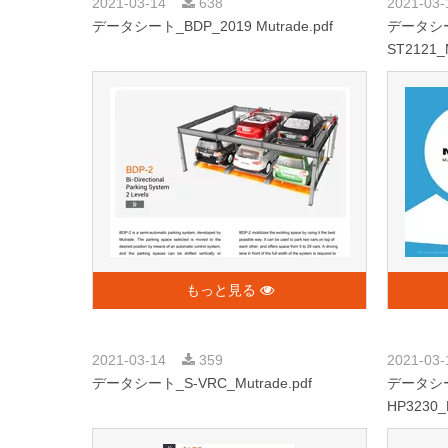
2021-03-14
638
2021-03
データシート_BDP_2019 Mutrade.pdf
データシー
ST2121_M
もっと見る
2021-03-14
359
2021-03
データシート_S-VRC_Mutrade.pdf
データシー
HP3230_M