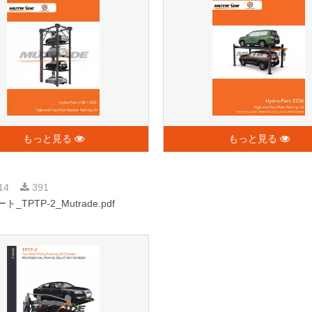
もっと見る
もっと見る
-14
391
_TPTP-2_Mutrade.pdf