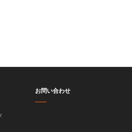
お問い合わせ
ズ