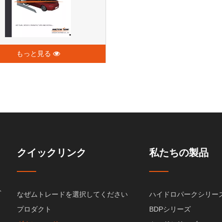
もっと見る
クイックリンク
私たちの製品
、
なぜムトレードを選択してください
ハイドロパークシリー
プロダクト
BDPシリーズ