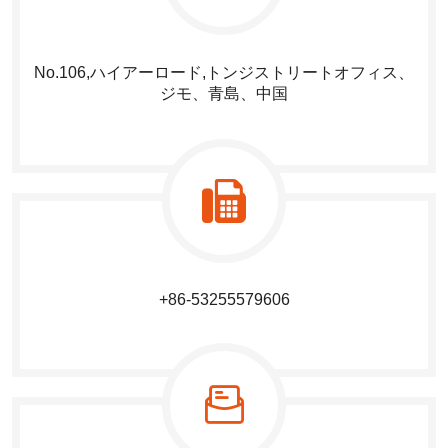
No.106,ハイアーロード,トンジストリートオフィス、
ジモ、青島、中国
+86-53255579606