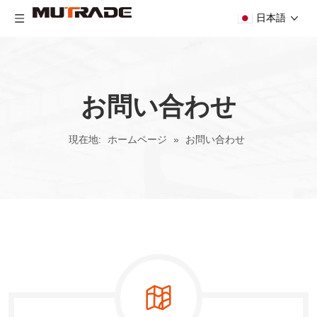
日本語
お問い合わせ
現在地:
ホームページ
»
お問い合わせ