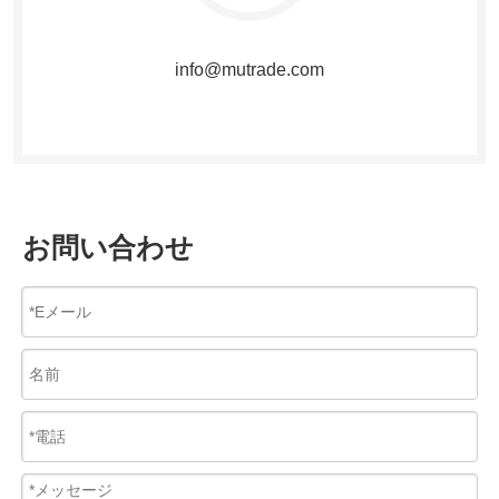
info@mutrade.com
お問い合わせ