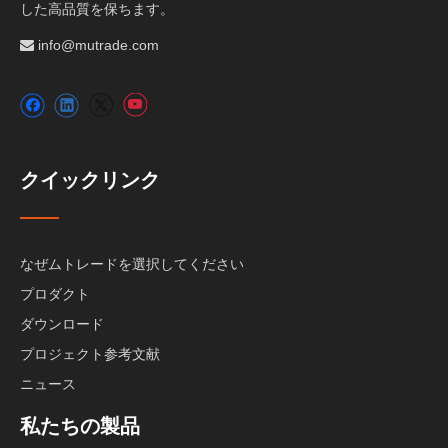
した高品質を保ちます。
info@mutrade.com

クイックリンク
なぜムトレードを選択してください
プロダクト
ダウンロード
プロジェクト参考文献
ニュース
私たちの製品