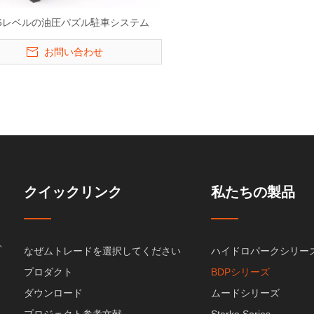
-6-6レベルの油圧パズル駐車システム
お問い合わせ
クイックリンク
私たちの製品
、
なぜムトレードを選択してください
ハイドロパークシリー
プロダクト
BDPシリーズ
ダウンロード
ムードシリーズ