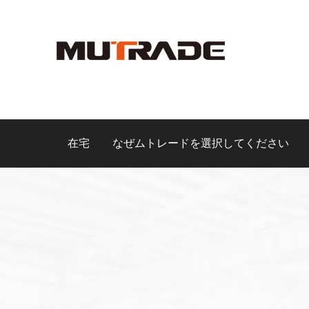
在宅
なぜムトレードを選択してください