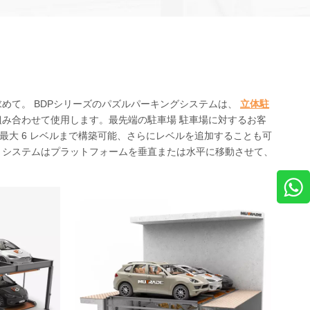
めて。 BDPシリーズのパズルパーキングシステムは、
立体駐
合わせて使用​​します。最先端の駐車場 駐車場に対するお客
最大 6 レベルまで構築可能、さらにレベルを追加することも可
 システムはプラットフォームを垂直または水平に移動させて、