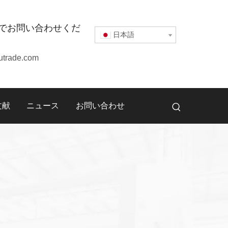
でお問い合わせくだ
日本語
utrade.com
文献
ニュース
お問い合わせ