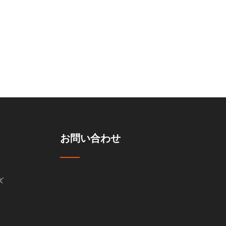
お問い合わせ
ズ