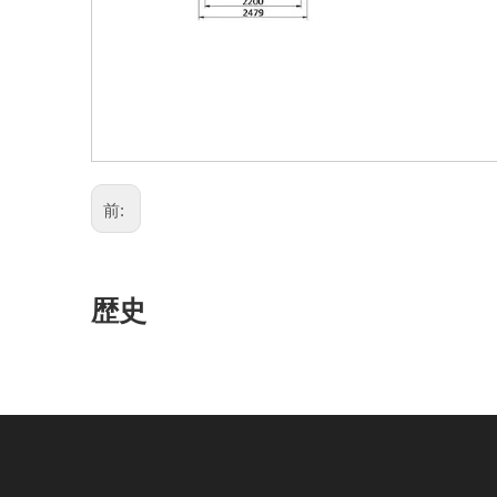
前:
歴史