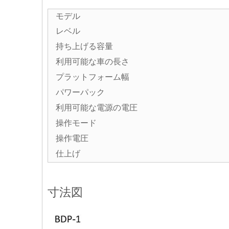
モデル
レベル
持ち上げる容量
利用可能な車の長さ
プラットフォーム幅
パワーパック
利用可能な電源の電圧
操作モード
操作電圧
仕上げ
寸法図