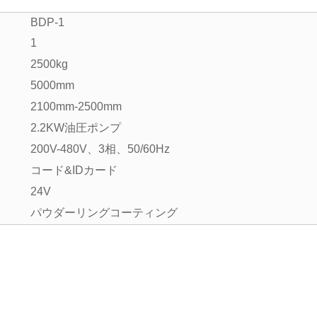
BDP-1
1
2500kg
5000mm
2100mm-2500mm
2.2KW油圧ポンプ
200V-480V、3相、50/60Hz
コード&IDカード
24V
パウダーリングコーティング