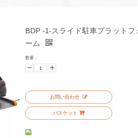
BDP -1-スライド駐車プラットフ
ーム
数量：
お問い合わせ
バスケット