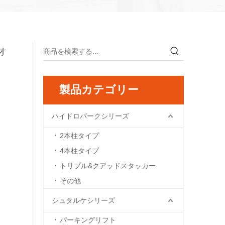
ォ
製品カテゴリー
ハイドロパークシリーズ
2本柱タイプ
4本柱タイプ
トリプル&クアッドスタッカー
その他
シュタルケシリーズ
パーキングリフト