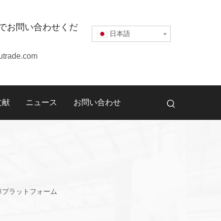
でお問い合わせくだ
日本語
utrade.com
文献
ニュース
お問い合わせ
駐車プラットフォーム