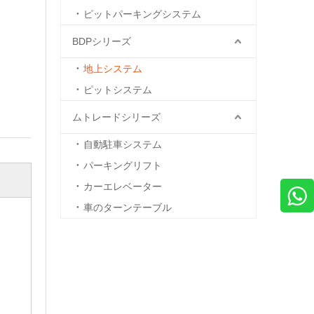
ピットパーキングシステム
BDPシリーズ
地上システム
ピットシステム
ムトレードシリーズ
自動駐車システム
パーキングリフト
カーエレベーター
車のターンテーブル