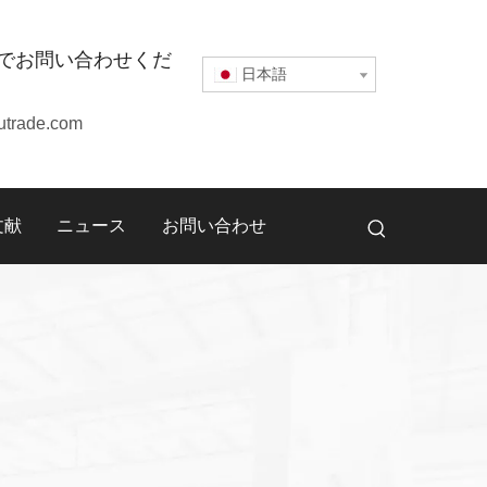
でお問い合わせくだ
日本語
utrade.com
文献
ニュース
お問い合わせ