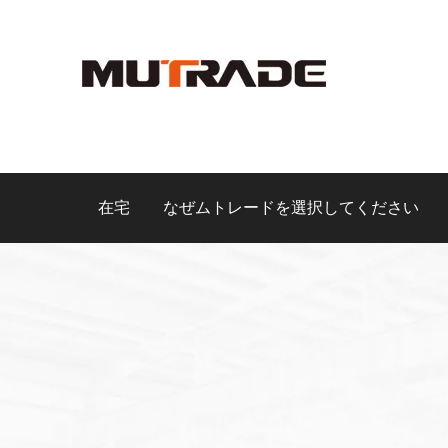
在宅
なぜムトレードを選択してください