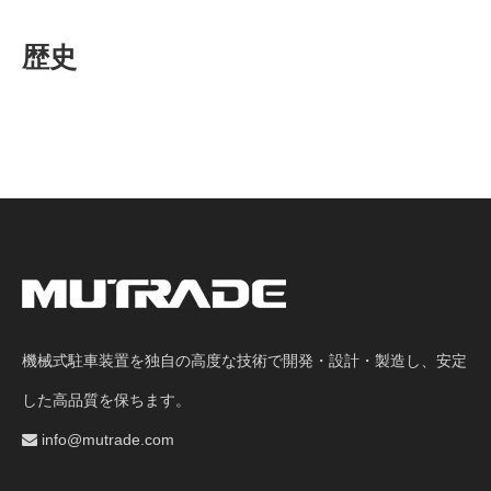
歴史
機械式駐車装置を独自の高度な技術で開発・設計・製造し、安定
した高品質を保ちます。
info@mutrade.com
