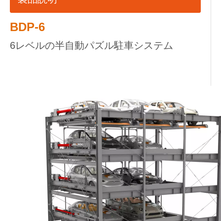
BDP-6
6レベルの半自動パズル駐車システム