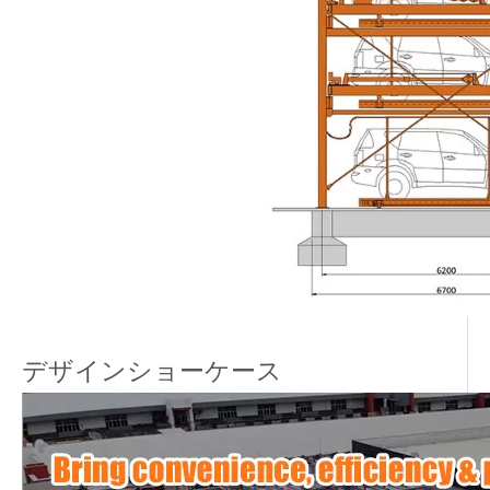
デザインショーケース