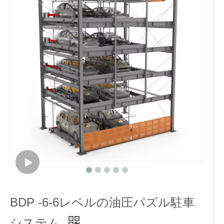
BDP -6-6レベルの油圧パズル駐車
システム