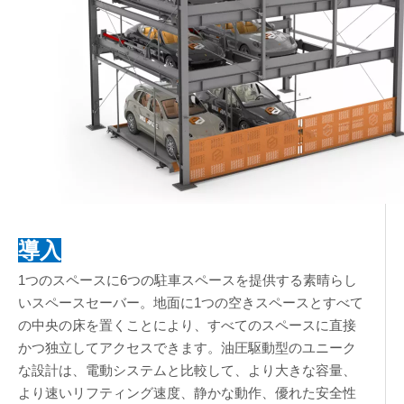
導入
1つのスペースに6つの駐車スペースを提供する素晴らし
いスペースセーバー。地面に1つの空きスペースとすべて
の中央の床を置くことにより、すべてのスペースに直接
かつ独立してアクセスできます。油圧駆動型のユニーク
な設計は、電動システムと比較して、より大きな容量、
より速いリフティング速度、静かな動作、優れた安全性