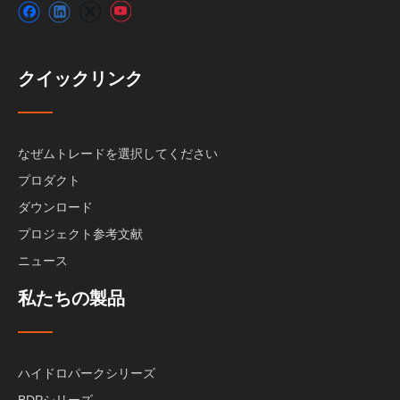
クイックリンク
なぜムトレードを選択してください
プロダクト
ダウンロード
プロジェクト参考文献
ニュース
私たちの製品
ハイドロパークシリーズ
BDPシリーズ