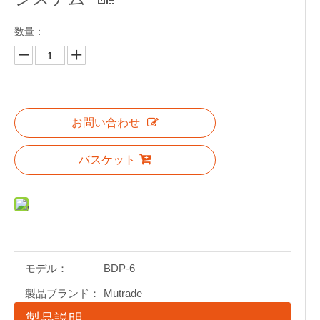
数量：
お問い合わせ
バスケット
モデル：
BDP-6
製品ブランド：
Mutrade
製品説明