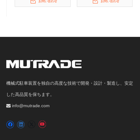
お問い合わせ
お問い合わせ
機械式駐車装置を独自の高度な技術で開発・設計・製造し、安定
した高品質を保ちます。
info@mutrade.com
