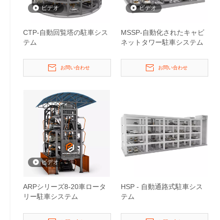
ビデオ
ビデオ
CTP-自動回覧塔の駐車シス
MSSP-自動化されたキャビ
テム
ネットタワー駐車システム
お問い合わせ
お問い合わせ
ビデオ
ARPシリーズ8-20車ロータ
HSP - 自動通路式駐車シス
リー駐車システム
テム