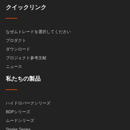
クイックリンク
なぜムトレードを選択してください
プロダクト
ダウンロード
プロジェクト参考文献
ニュース
私たちの製品
ハイドロパークシリーズ
BDPシリーズ
ムードシリーズ
Starke Series