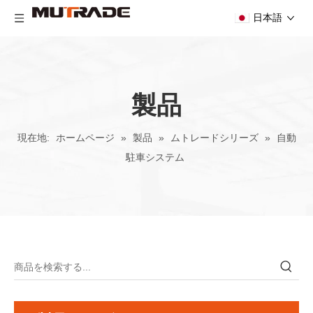
日本語
製品
現在地:
ホームページ
»
製品
»
ムトレードシリーズ
»
自動
駐車システム