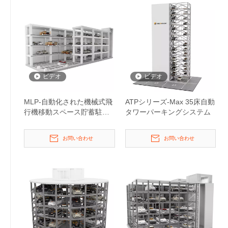
ビデオ
ビデオ
MLP-自動化された機械式飛
ATPシリーズ-Max 35床自動
行機移動スペース貯蓄駐車
タワーパーキングシステム
システム
お問い合わせ
お問い合わせ