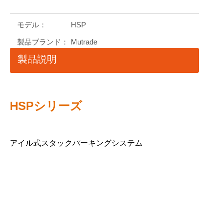
モデル：
HSP
製品ブランド：
Mutrade
製品説明
HSPシリーズ
アイル式スタックパーキングシステム