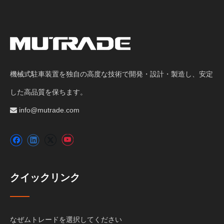
機械式駐車装置を独自の高度な技術で開発・設計・製造し、安定
した高品質を保ちます。
info@mutrade.com

クイックリンク
なぜムトレードを選択してください