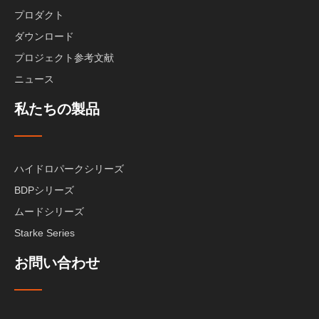
プロダクト
ダウンロード
プロジェクト参考文献
ニュース
私たちの製品
ハイドロパークシリーズ
BDPシリーズ
ムードシリーズ
Starke Series
お問い合わせ