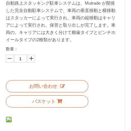
自動路上スタッキング駐車システムは、Mutrade が開発
した完全自動駐車システムで、車両の垂直移動と横移動
はスタッカーによって実行され、車両の縦移動はキャリ
アによって実行され、保管と取り出しが完了します。車
両の。キャリアには大きく分けて櫛歯タイプとピンチホ
イールタイプの2種類があります。
数量：
お問い合わせ
バスケット