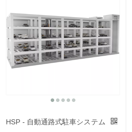
HSP - 自動通路式駐車システム