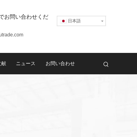
でお問い合わせくだ
日本語
utrade.com
文献
ニュース
お問い合わせ