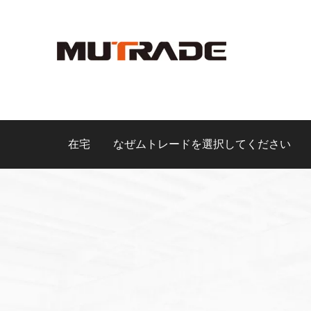
在宅
なぜムトレードを選択してください