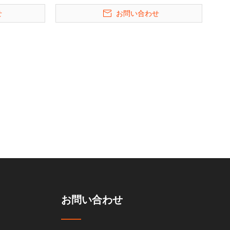
スタッカー駐車
Two Post Rigle Parking Lift
せ
お問い合わせ
お問い合わせ