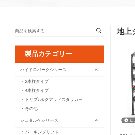
地上
製品カテゴリー
ハイドロパークシリーズ
2本柱タイプ
4本柱タイプ
トリプル&クアッドスタッカー
その他
シュタルケシリーズ
ビ
パーキングリフト