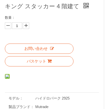
キング スタッカー 4 階建て
数量：
お問い合わせ
バスケット
モデル：
ハイドロパーク 2925
製品ブランド：
Mutrade