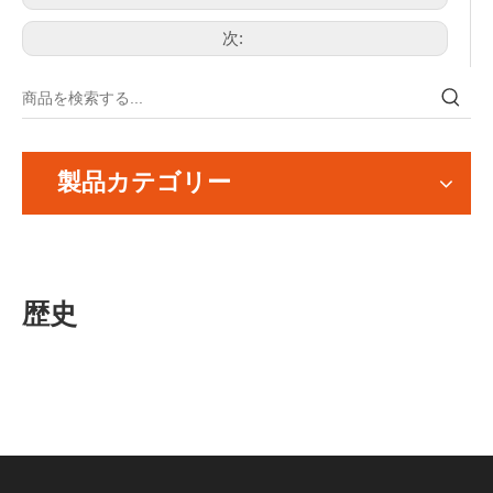
次:
製品カテゴリー
歴史