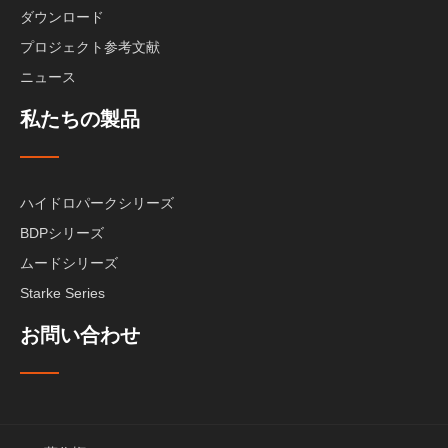
ダウンロード
プロジェクト参考文献
ニュース
私たちの製品
ハイドロパークシリーズ
BDPシリーズ
ムードシリーズ
Starke Series
お問い合わせ