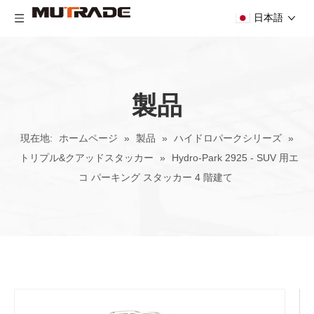
日本語
製品
現在地:
ホームページ
»
製品
»
ハイドロパークシリーズ
»
トリプル&クアッドスタッカー
»
Hydro-Park 2925 - SUV 用エ
コ パーキング スタッカー 4 階建て