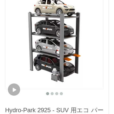
Hydro-Park 2925 - SUV 用エコ パー