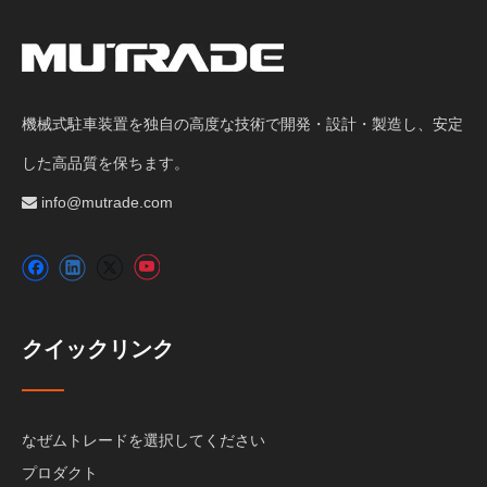
機械式駐車装置を独自の高度な技術で開発・設計・製造し、安定
した高品質を保ちます。
info@mutrade.com

クイックリンク
なぜムトレードを選択してください
プロダクト