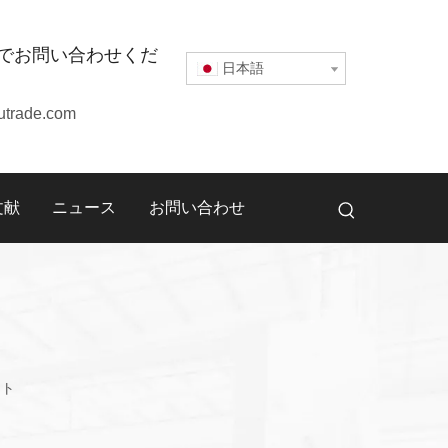
でお問い合わせくだ
日本語
utrade.com
文献
ニュース
お問い合わせ
フト