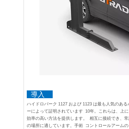
導入
ハイドロパーク 1127 および 1123 は最も人気の
ーによって証明されています 10年。これらは、上に
効率の高い方法を提供します。 相互に接続でき、
の場所に適しています。手術 コントロールアーム