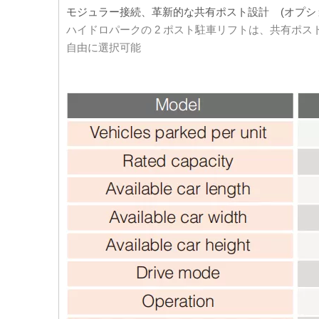
モジュラー接続、革新的な共有ポスト設計 (オプシ
ハイドロパークの 2 ポスト駐車リフトは、共有ポ
自由に選択可能