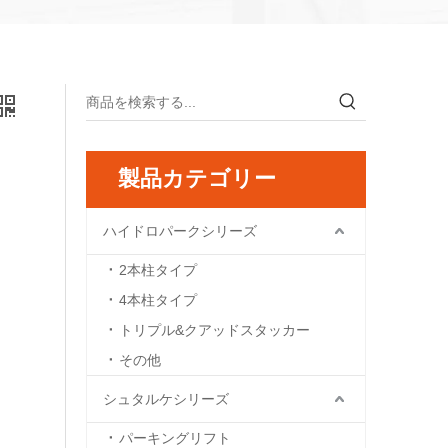
製品カテゴリー
ハイドロパークシリーズ
2本柱タイプ
4本柱タイプ
トリプル&クアッドスタッカー
その他
シュタルケシリーズ
パーキングリフト