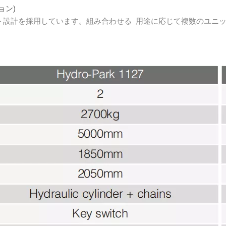
ョン)
スト設計を採用しています。組み合わせる 用途に応じて複数のユニ