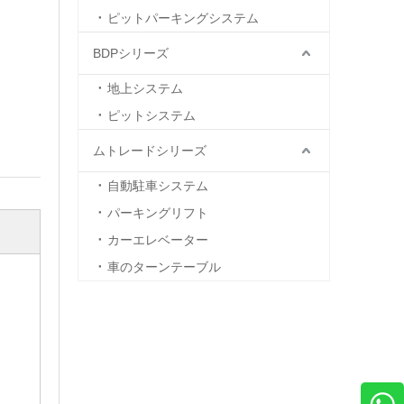
ピットパーキングシステム
BDPシリーズ
地上システム
ピットシステム
ムトレードシリーズ
自動駐車システム
パーキングリフト
カーエレベーター
車のターンテーブル