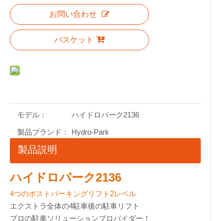
お問い合わせ
バスケット
モデル：
ハイドロパーク2136
製品ブランド：
Hydro-Park
製品説明
ハイドロパーク2136
4つのポストパーキングリフト2レベル
エクストラ全体の4駐車後の駐車リフト
プロの駐車ソリューションプロバイダー！