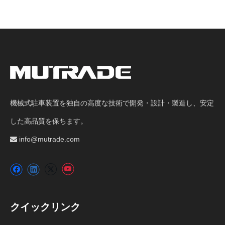
機械式駐車装置を独自の高度な技術で開発・設計・製造し、安定
した高品質を保ちます。
info@mutrade.com

クイックリンク