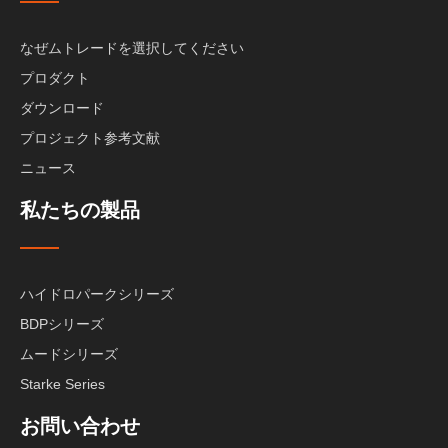
なぜムトレードを選択してください
プロダクト
ダウンロード
プロジェクト参考文献
ニュース
私たちの製品
ハイドロパークシリーズ
BDPシリーズ
ムードシリーズ
Starke Series
お問い合わせ