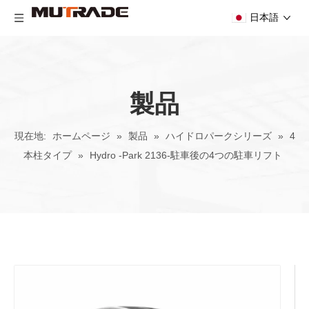
日本語
製品
現在地:
ホームページ
»
製品
»
ハイドロパークシリーズ
»
4
本柱タイプ
»
Hydro -Park 2136-駐車後の4つの駐車リフト