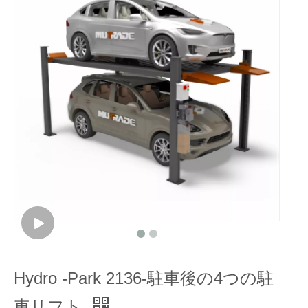
Hydro -Park 2136-駐車後の4つの駐
車リフト