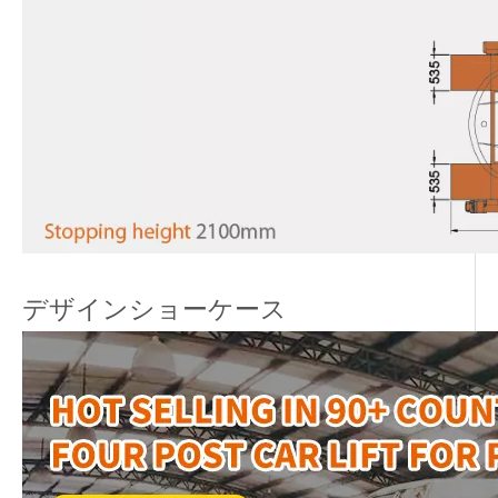
デザインショーケース