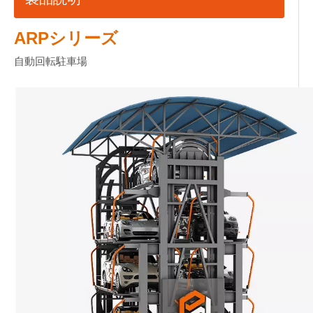
ARPシリーズ
自動回転駐車場