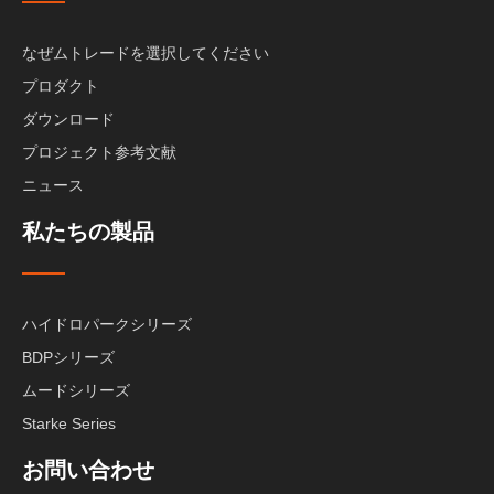
なぜムトレードを選択してください
プロダクト
ダウンロード
プロジェクト参考文献
ニュース
私たちの製品
ハイドロパークシリーズ
BDPシリーズ
ムードシリーズ
Starke Series
お問い合わせ