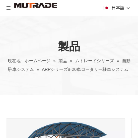
日本語
製品
現在地:
ホームページ
»
製品
»
ムトレードシリーズ
»
自動
駐車システム
»
ARPシリーズ8-20車ロータリー駐車システム