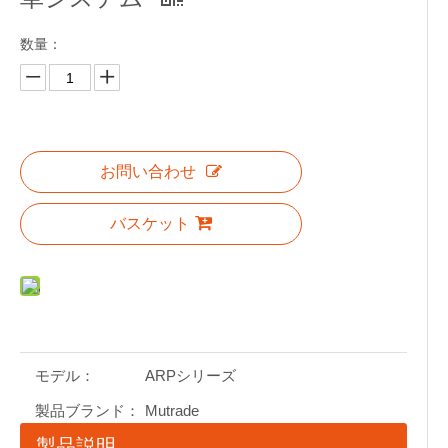
数量：
お問い合わせ
バスケット
モデル：
ARPシリーズ
製品ブランド：
Mutrade
製品説明