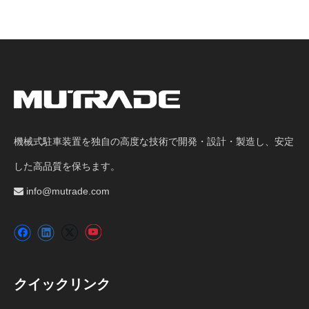
機械式駐車装置を独自の高度な技術で開発・設計・製造し、安定
した高品質を保ちます。
info@mutrade.com

クイックリンク