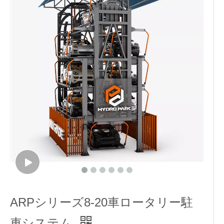
ARPシリーズ8-20車ロータリー駐
車システム