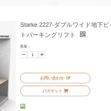
Starke 2227-ダブルワイド地下
トパーキングリフト
数量：
お問い合わせ
バスケット