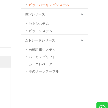
ピットパーキングシステム
BDPシリーズ
地上システム
ピットシステム
ムトレードシリーズ
自動駐車システム
パーキングリフト
カーエレベーター
車のターンテーブル