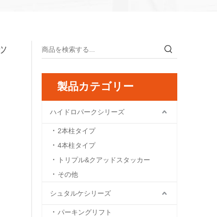
ピッ
製品カテゴリー
ハイドロパークシリーズ
2本柱タイプ
4本柱タイプ
トリプル&クアッドスタッカー
その他
シュタルケシリーズ
パーキングリフト