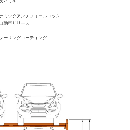
スイッチ
ナミックアンチフォールロック
自動車リリース
ダーリングコーティング