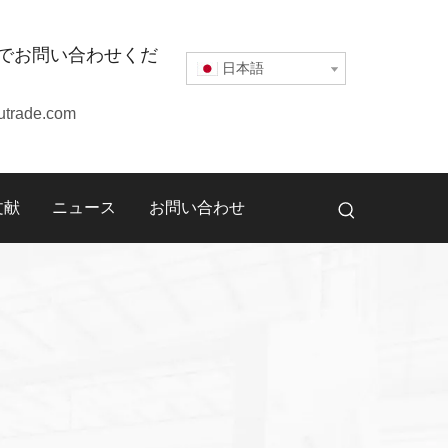
でお問い合わせくだ
日本語
utrade.com
文献
ニュース
お問い合わせ