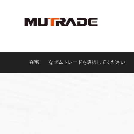
在宅
なぜムトレードを選択してください