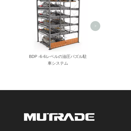
>
BDP -6-6レベルの油圧パズル駐
車システム