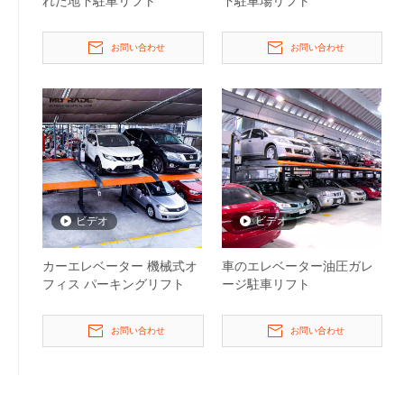
れた地下駐車リフト
下駐車場リフト
お問い合わせ
お問い合わせ
ビデオ
ビデオ
カーエレベーター 機械式オ
車のエレベーター油圧ガレ
フィス パーキングリフト
ージ駐車リフト
お問い合わせ
お問い合わせ