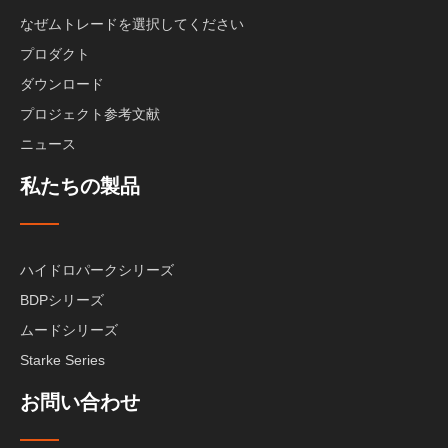
なぜムトレードを選択してください
プロダクト
ダウンロード
プロジェクト参考文献
ニュース
私たちの製品
ハイドロパークシリーズ
BDPシリーズ
ムードシリーズ
Starke Series
お問い合わせ