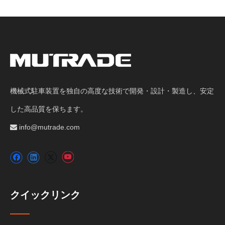
機械式駐車装置を独自の高度な技術で開発・設計・製造し、安定
した高品質を保ちます。
info@mutrade.com

クイックリンク