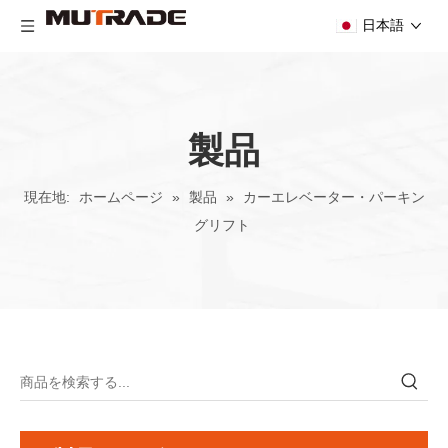
日本語
製品
現在地:
ホームページ
»
製品
»
カーエレベーター・パーキン
グリフト