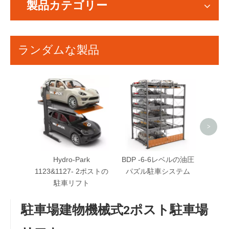
製品カテゴリー
ランダムな製品
>
Hydro-Park
BDP -6-6レベルの油圧
1123&1127- 2ポストの
パズル駐車システム
駐車リフト
駐車場建物機械式2ポスト駐車場