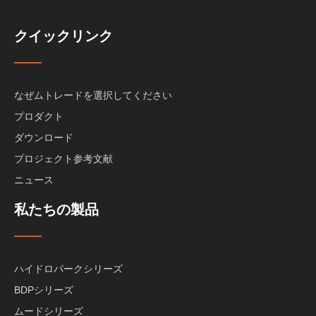
クイックリンク
なぜムトレードを選択してください
プロダクト
ダウンロード
プロジェクト参考文献
ニュース
私たちの製品
ハイドロパークシリーズ
BDPシリーズ
ムードシリーズ