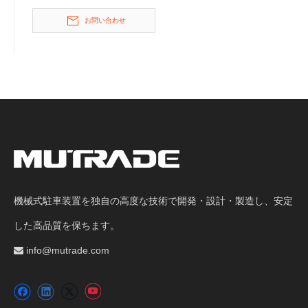
お問い合わせ
機械式駐車装置を独自の高度な技術で開発・設計・製造し、安定
した高品質を保ちます。
info@mutrade.com
