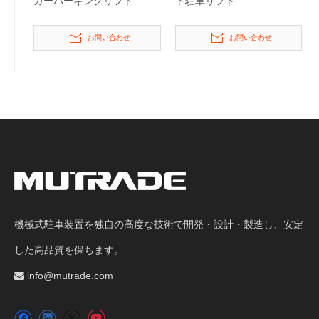
カーパーキングリフト
ト駐車リフト
お問い合わせ
お問い合わせ
機械式駐車装置を独自の高度な技術で開発・設計・製造し、安定
した高品質を保ちます。
info@mutrade.com
