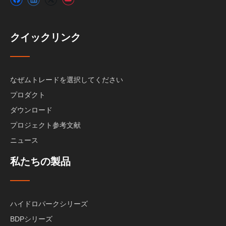
クイックリンク
なぜムトレードを選択してください
プロダクト
ダウンロード
プロジェクト参考文献
ニュース
私たちの製品
ハイドロパークシリーズ
BDPシリーズ