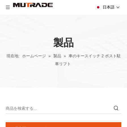
日本語
製品
現在地:
ホームページ
»
製品
»
車のキースイッチ 2 ポスト駐
車リフト