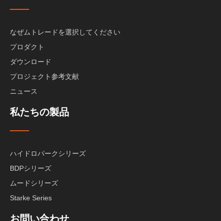
なぜムトレードを選択してください
プロダクト
ダウンロード
プロジェクト参考文献
ニュース
私たちの製品
ハイドロパークシリーズ
BDPシリーズ
ムードシリーズ
Starke Series
お問い合わせ