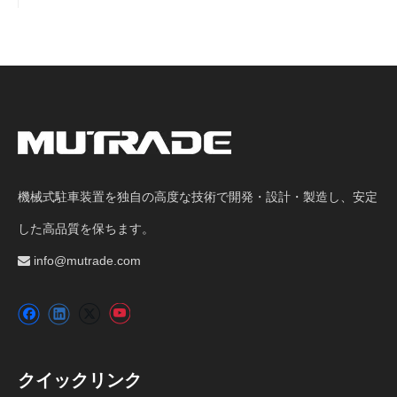
機械式駐車装置を独自の高度な技術で開発・設計・製造し、安定
した高品質を保ちます。
info@mutrade.com

クイックリンク