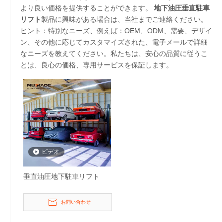
より良い価格を提供することができます。
地下油圧垂直駐車
リフト
製品に興味がある場合は、当社までご連絡ください。
ヒント：特別なニーズ、例えば：OEM、ODM、需要、デザイ
ン、その他に応じてカスタマイズされた、電子メールで詳細
なニーズを教えてください。私たちは、安心の品質に従うこ
とは、良心の価格、専用サービスを保証します。
ビデオ
垂直油圧地下駐車リフト
お問い合わせ