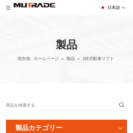
日本語
製品
現在地:
ホームページ
»
製品
»
2柱式駐車リフト
製品カテゴリー