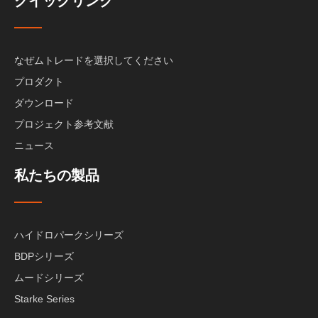
クイックリンク
なぜムトレードを選択してください
プロダクト
ダウンロード
プロジェクト参考文献
ニュース
私たちの製品
ハイドロパークシリーズ
BDPシリーズ
ムードシリーズ
Starke Series