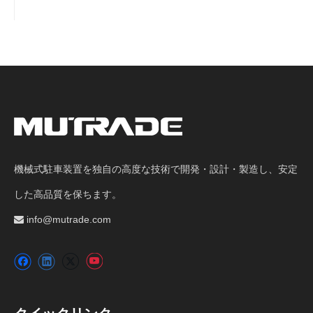
機械式駐車装置を独自の高度な技術で開発・設計・製造し、安定
した高品質を保ちます。
info@mutrade.com
