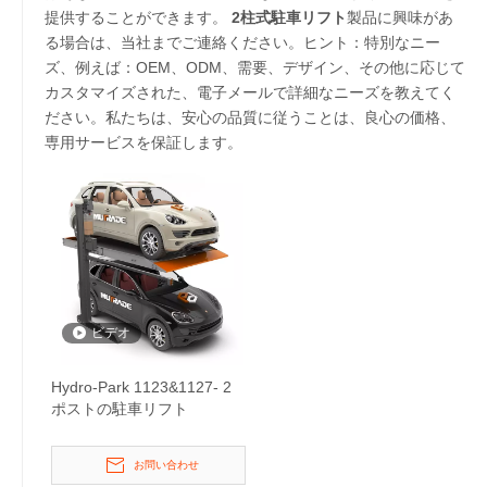
提供することができます。
2柱式駐車リフト
製品に興味があ
る場合は、当社までご連絡ください。ヒント：特別なニー
ズ、例えば：OEM、ODM、需要、デザイン、その他に応じて
カスタマイズされた、電子メールで詳細なニーズを教えてく
ださい。私たちは、安心の品質に従うことは、良心の価格、
専用サービスを保証します。
ビデオ
Hydro-Park 1123&1127- 2
ポストの駐車リフト
お問い合わせ