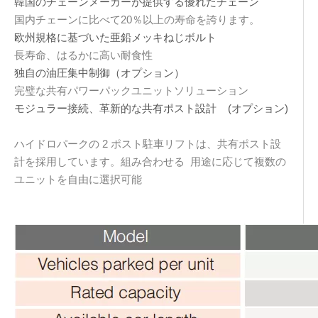
韓国のチェーンメーカーが提供する優れたチェーン
国内チェーンに比べて20％以上の寿命を誇ります。
欧州規格に基づいた亜鉛メッキねじボルト
長寿命、はるかに高い耐食性
独自の油圧集中制御（オプション）
完璧な共有パワーパックユニットソリューション
モジュラー接続、革新的な共有ポスト設計 (オプション)
ハイドロパークの 2 ポスト駐車リフトは、共有ポスト設
計を採用しています。組み合わせる 用途に応じて複数の
ユニットを自由に選択可能