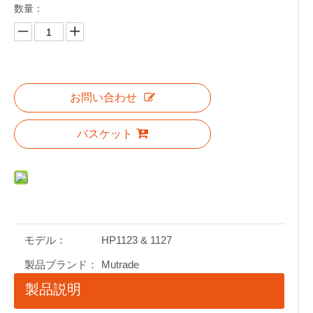
数量：
お問い合わせ
バスケット
モデル：
HP1123 & 1127
製品ブランド：
Mutrade
製品説明