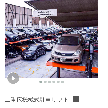
二重床機械式駐車リフト