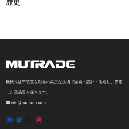
歴史
機械式駐車装置を独自の高度な技術で開発・設計・製造し、安定
した高品質を保ちます。
info@mutrade.com
