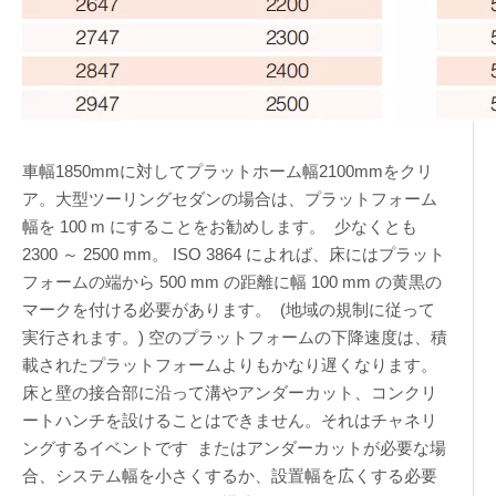
車幅1850mmに対してプラットホーム幅2100mmをクリ
ア。大型ツーリングセダンの場合は、プラットフォーム
幅を 100 m にすることをお勧めします。 少なくとも
2300 ～ 2500 mm。 ISO 3864 によれば、床にはプラット
フォームの端から 500 mm の距離に幅 100 mm の黄黒の
マークを付ける必要があります。 (地域の規制に従って
実行されます。) 空のプラットフォームの下降速度は、積
載されたプラットフォームよりもかなり遅くなります。
床と壁の接合部に沿って溝やアンダーカット、コンクリ
ートハンチを設けることはできません。それはチャネリ
ングするイベントです またはアンダーカットが必要な場
合、システム幅を小さくするか、設置幅を広くする必要