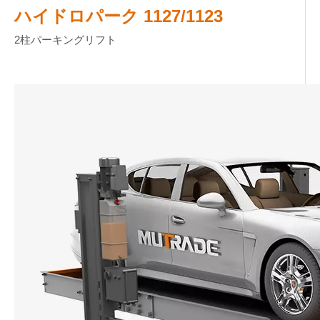
ハイドロパーク 1127/1123
2柱パーキングリフト