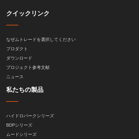
クイックリンク
なぜムトレードを選択してください
プロダクト
ダウンロード
プロジェクト参考文献
ニュース
私たちの製品
ハイドロパークシリーズ
BDPシリーズ
ムードシリーズ