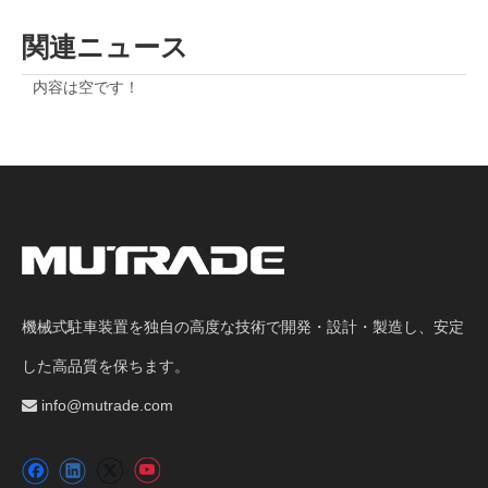
関連ニュース
内容は空です！
機械式駐車装置を独自の高度な技術で開発・設計・製造し、安定
した高品質を保ちます。
info@mutrade.com
