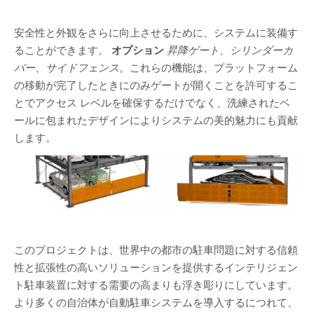
安全性と外観をさらに向上させるために、システムに装備す
ることができます。
オプション
昇降ゲート、シリンダーカ
バー、サイドフェンス
。これらの機能は、プラットフォーム
の移動が完了したときにのみゲートが開くことを許可するこ
とでアクセス レベルを確保するだけでなく、洗練されたベ
ールに包まれたデザインによりシステムの美的魅力にも貢献
します。
このプロジェクトは、世界中の都市の駐車問題に対する信頼
性と拡張性の高いソリューションを提供するインテリジェン
ト駐車装置に対する需要の高まりも浮き彫りにしています。
より多くの自治体が自動駐車システムを導入するにつれて、