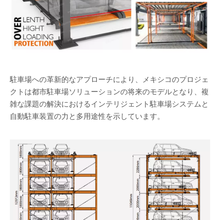
駐車場への革新的なアプローチにより、メキシコのプロジェ
クトは都市駐車場ソリューションの将来のモデルとなり、複
雑な課題の解決におけるインテリジェント駐車場システムと
自動駐車装置の力と多用途性を示しています。