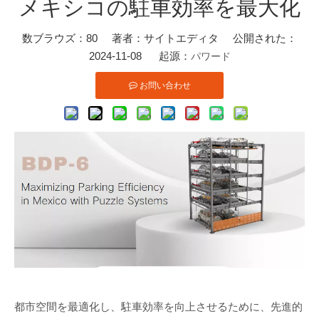
メキシコの駐車効率を最大化
数ブラウズ：
80
著者：サイトエディタ 公開された：
2024-11-08 起源：
パワード
お問い合わせ
都市空間を最適化し、駐車効率を向上させるために、先進的