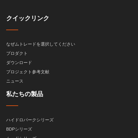
クイックリンク
なぜムトレードを選択してください
プロダクト
ダウンロード
プロジェクト参考文献
ニュース
私たちの製品
ハイドロパークシリーズ
BDPシリーズ