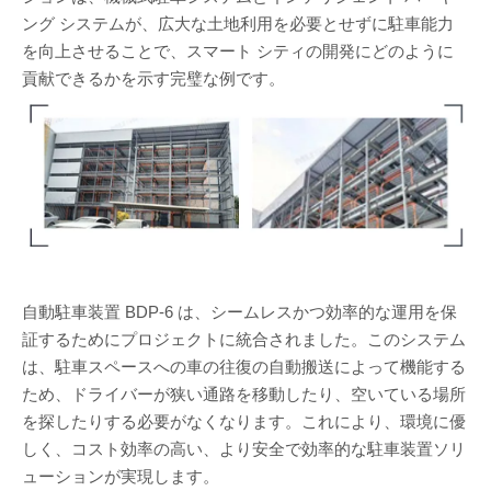
ング システムが、広大な土地利用を必要とせずに駐車能力
を向上させることで、スマート シティの開発にどのように
貢献できるかを示す完璧な例です。
自動駐車装置 BDP-6 は、シームレスかつ効率的な運用を保
証するためにプロジェクトに統合されました。このシステム
は、駐車スペースへの車の往復の自動搬送によって機能する
ため、ドライバーが狭い通路を移動したり、空いている場所
を探したりする必要がなくなります。これにより、環境に優
しく、コスト効率の高い、より安全で効率的な駐車装置ソリ
ューションが実現します。