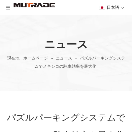
日本語
ニュース
現在地:
ホームページ
»
ニュース
»
パズルパーキングシステ
ムでメキシコの駐車効率を最大化
パズルパーキングシステムで