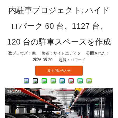
内駐車プロジェクト: ハイド
ロパーク 60 台、1127 台、
120 台の駐車スペースを作成
数ブラウズ：
80
著者：サイトエディタ 公開された：
2026-05-20 起源：
パワード
お問い合わせ