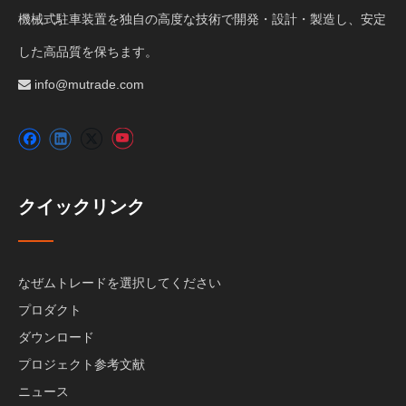
機械式駐車装置を独自の高度な技術で開発・設計・製造し、安定
した高品質を保ちます。
info@mutrade.com

クイックリンク
なぜムトレードを選択してください
プロダクト
ダウンロード
プロジェクト参考文献
ニュース