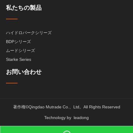
私たちの製品
ハイドロパークシリーズ
BDPシリーズ
ムードシリーズ
Starke Series
お問い合わせ
著作権©Qingdao Mutrade Co.、Ltd。All Rights Reserved
Technology by
leadong