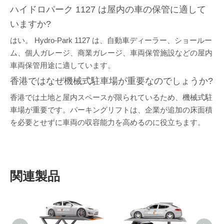
ハイドロパーク 1127 は屋内の車の保管に適して
いますか?
はい。 Hydro-Park 1127 は、自動車ディーラー、ショールー
ム、個人ガレージ、商業ガレージ、車両保管施設などの屋内
車両保管用途に適しています。
香港ではなぜ機械式駐車場が重要なのでしょうか?
香港では土地と屋内スペースが限られているため、機械式駐
車場が重要です。パーキングリフトは、企業が追加の床面積
を必要とせずに車両の収容能力を高めるのに役立ちます。
関連製品