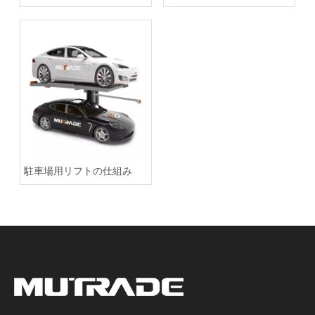
る新たなソリューション
駐車場用リフトの仕組み