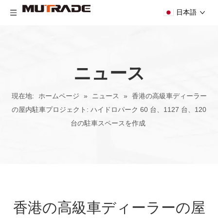
日本語
ニュース
現在地:
ホームページ
»
ニュース
»
香港の高級車ディーラー
の屋内駐車プロジェクト: ハイドロパーク 60 台、1127 台、120
台の駐車スペースを作成
香港の高級車ディーラーの屋