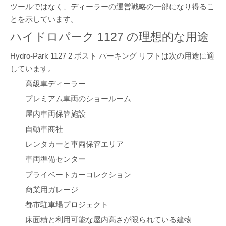
ツールではなく、ディーラーの運営戦略の一部になり得るこ
とを示しています。
ハイドロパーク 1127 の理想的な用途
Hydro-Park 1127 2 ポスト パーキング リフトは次の用途に適
しています。
高級車ディーラー
プレミアム車両のショールーム
屋内車両保管施設
自動車商社
レンタカーと車両保管エリア
車両準備センター
プライベートカーコレクション
商業用ガレージ
都市駐車場プロジェクト
床面積と利用可能な屋内高さが限られている建物