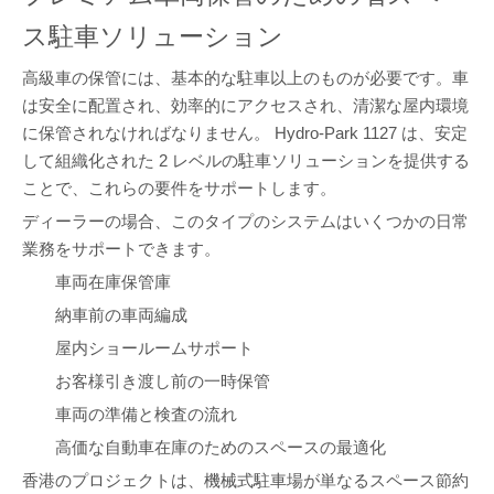
ス駐車ソリューション
高級車の保管には、基本的な駐車以上のものが必要です。車
は安全に配置され、効率的にアクセスされ、清潔な屋内環境
に保管されなければなりません。 Hydro-Park 1127 は、安定
して組織化された 2 レベルの駐車ソリューションを提供する
ことで、これらの要件をサポートします。
ディーラーの場合、このタイプのシステムはいくつかの日常
業務をサポートできます。
車両在庫保管庫
納車前の車両編成
屋内ショールームサポート
お客様引き渡し前の一時保管
車両の準備と検査の流れ
高価な自動車在庫のためのスペースの最適化
香港のプロジェクトは、機械式駐車場が単なるスペース節約