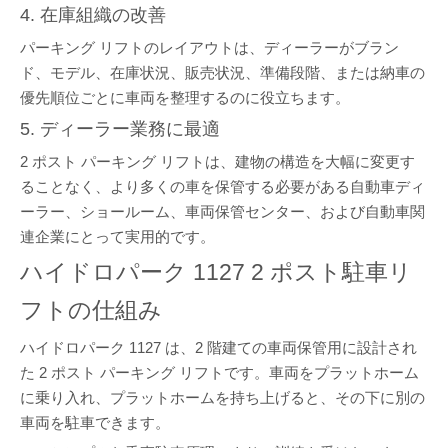
4. 在庫組織の改善
パーキング リフトのレイアウトは、ディーラーがブラン
ド、モデル、在庫状況、販売状況、準備段階、または納車の
優先順位ごとに車両を整理するのに役立ちます。
5. ディーラー業務に最適
2 ポスト パーキング リフトは、建物の構造を大幅に変更す
ることなく、より多くの車を保管する必要がある自動車ディ
ーラー、ショールーム、車両保管センター、および自動車関
連企業にとって実用的です。
ハイドロパーク 1127 2 ポスト駐車リ
フトの仕組み
ハイドロパーク 1127 は、2 階建ての車両保管用に設計され
た 2 ポスト パーキング リフトです。車両をプラットホーム
に乗り入れ、プラットホームを持ち上げると、その下に別の
車両を駐車できます。