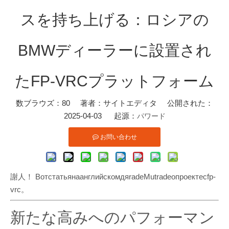
スを持ち上げる：ロシアの
BMWディーラーに設置され
たFP-VRCプラットフォーム
数ブラウズ：
80
著者：サイトエディタ 公開された：
2025-04-03 起源：
パワード
お問い合わせ
謝人！ ВотстатьянаанглийскомдяradeMutradeопроектесfp-
vrc。
新たな高みへのパフォーマン