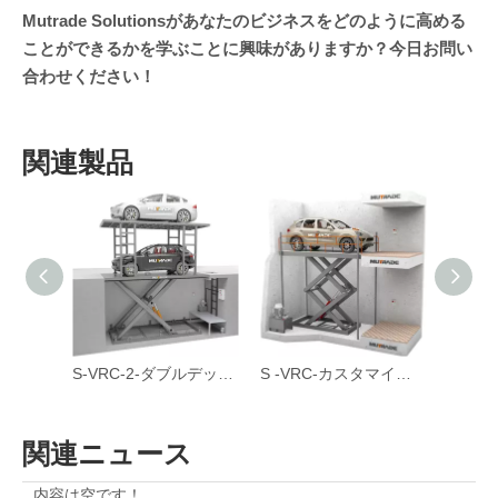
Mutrade Solutionsがあなたのビジネスをどのように高める
ことができるかを学ぶことに興味がありますか？今日お問い
合わせください！
関連製品
FP -VRC-油圧駆動型カスタマイズ可能な4台の車リフト
S-VRC-2-ダブルデッキ地下ガレージカーリフト
S -VRC-カスタマイズ可能なハサミ型ガレージエレベーターカーリフト
関連ニュース
内容は空です！