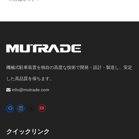
機械式駐車装置を独自の高度な技術で開発・設計・製造し、安定
した高品質を保ちます。
info@mutrade.com

クイックリンク