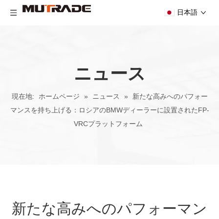
日本語
ニュース
現在地:
ホームページ
»
ニュース
»
新たな高みへのパフォー
マンスを持ち上げる：ロシアのBMWディーラーに設置されたFP-
VRCプラットフォーム
新たな高みへのパフォーマン