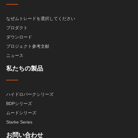
なぜムトレードを選択してください
プロダクト
ダウンロード
プロジェクト参考文献
ニュース
私たちの製品
ハイドロパークシリーズ
BDPシリーズ
ムードシリーズ
Starke Series
お問い合わせ