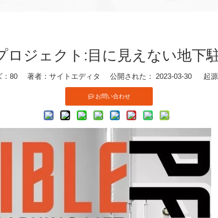
プロジェクト:目に見えない地下駐
ズ：
80
著者：サイトエディタ 公開された： 2023-03-30 起
お問い合わせ