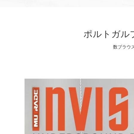
ポルトガル
数ブラウ