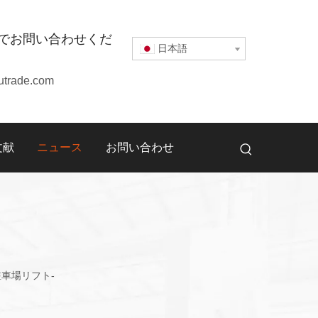
でお問い合わせくだ
日本語
utrade.com
文献
ニュース
お問い合わせ
車場リフト-