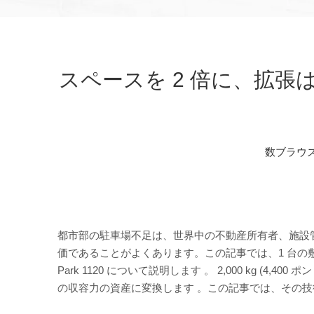
スペースを 2 倍に、拡張はゼ
数ブラウ
都市部の駐車場不足は、世界中の不動産所有者、施設
価であることがよくあります。この記事では、1 台の敷地
Park 1120 について説明します
。 2,000 kg (4,
の収容力の資産に変換します
。この記事では、その技