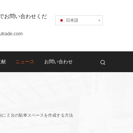
でお問い合わせくだ
日本語
utrade.com
文献
ニュース
お問い合わせ
敷地内に 2 台の駐車スペースを作成する方法