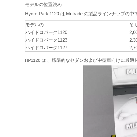
モデルの位置決め
Hydro-Park 1120 は Mutrade の製品ライン
モデルの
吊
ハイドロパーク1120
2,0
ハイドロパーク1123
2,3
ハイドロパーク1127
2,7
、標準的なセダンおよび中型車向けに最適
HP1120 は