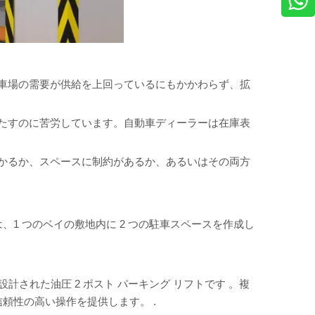
車場の需要が供給を上回っているにもかかわらず、拡
たすのに苦労しています。自動車ディーラーは在庫表
かるか、スペースに制約があるか、あるいはその両方
は、1 つのベイの敷地内に 2 つの駐車スペースを作成し
計された油圧 2 ポスト パーキング リフトです
。複
で信頼性の高い操作を提供します。
.