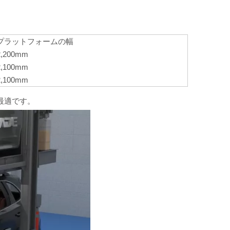
プラットフォームの幅
2,200mm
2,100mm
2,100mm
最適です。