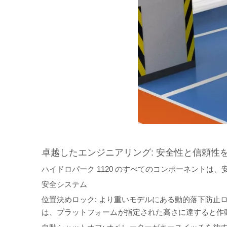
卓越したエンジニアリング: 安全性と信頼性
ハイドロパーク 1120 のすべてのコンポーネントは
安全システム
位置決めロック: より重いモデルにある動的落下防止
は、プラットフォームが指定された高さに達すると作