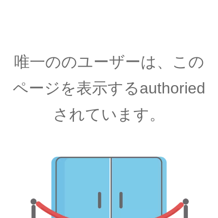
唯一ののユーザーは、この
ページを表示するauthoried
されています。